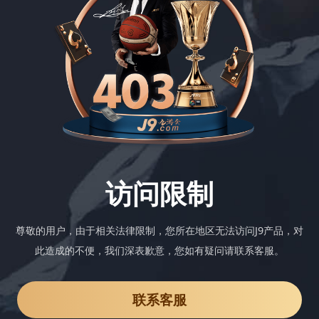
访问限制
尊敬的用户，由于相关法律限制，您所在地区无法访问J9产品，对
此造成的不便，我们深表歉意，您如有疑问请联系客服。
联系客服