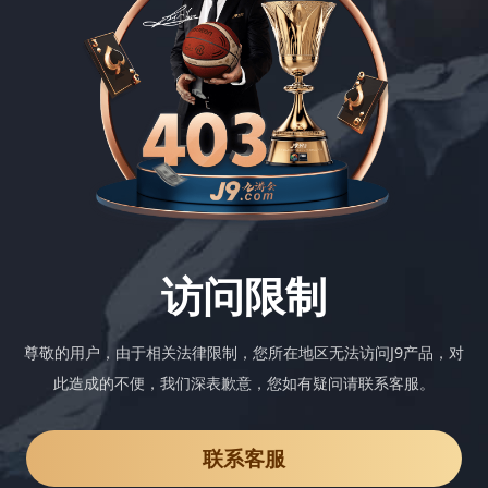
访问限制
尊敬的用户，由于相关法律限制，您所在地区无法访问J9产品，对
此造成的不便，我们深表歉意，您如有疑问请联系客服。
联系客服