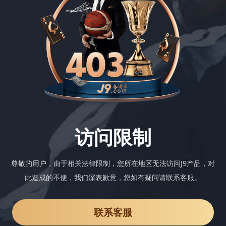
访问限制
尊敬的用户，由于相关法律限制，您所在地区无法访问J9产品，对
此造成的不便，我们深表歉意，您如有疑问请联系客服。
联系客服