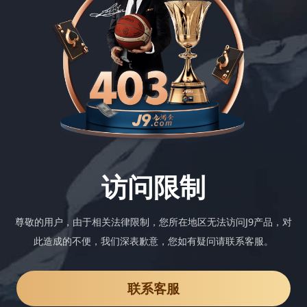
访问限制
尊敬的用户，由于相关法律限制，您所在地区无法访问J9产品，对
此造成的不便，我们深表歉意，您如有疑问请联系客服。
联系客服