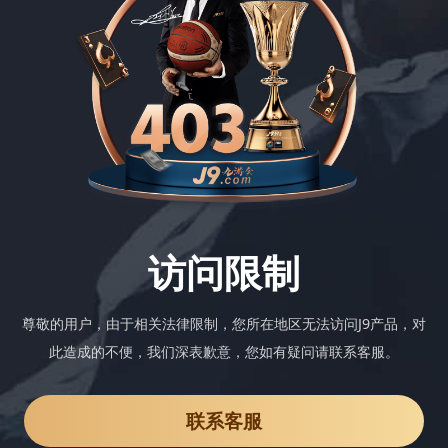
访问限制
尊敬的用户，由于相关法律限制，您所在地区无法访问J9产品，对
此造成的不便，我们深表歉意，您如有疑问请联系客服。
联系客服