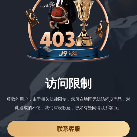
访问限制
尊敬的用户，由于相关法律限制，您所在地区无法访问J9产品，对
此造成的不便，我们深表歉意，您如有疑问请联系客服。
联系客服