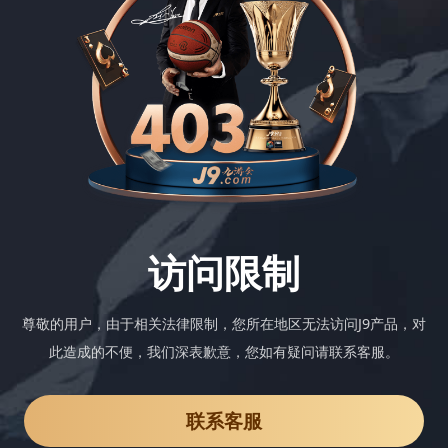
访问限制
尊敬的用户，由于相关法律限制，您所在地区无法访问J9产品，对
此造成的不便，我们深表歉意，您如有疑问请联系客服。
联系客服