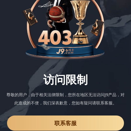
访问限制
尊敬的用户，由于相关法律限制，您所在地区无法访问J9产品，对
此造成的不便，我们深表歉意，您如有疑问请联系客服。
联系客服