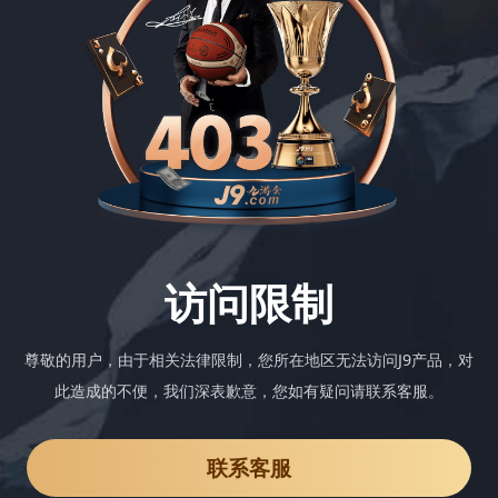
访问限制
尊敬的用户，由于相关法律限制，您所在地区无法访问J9产品，对
此造成的不便，我们深表歉意，您如有疑问请联系客服。
联系客服